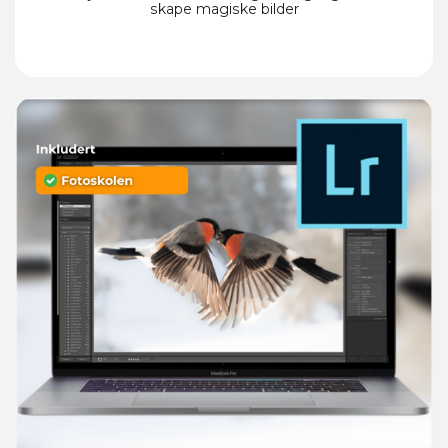
skape magiske bilder