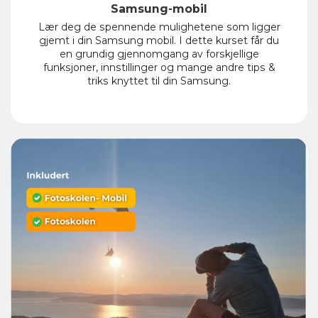
Samsung-mobil
Lær deg de spennende mulighetene som ligger
gjemt i din Samsung mobil. I dette kurset får du
en grundig gjennomgang av forskjellige
funksjoner, innstillinger og mange andre tips &
triks knyttet til din Samsung.