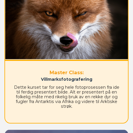
Master Class:
Villmarksfotografering
Dette kurset tar for seg hele fotoprosessen fra ide
til ferdig presentert bilde. Alt er presentert på en
folkelig måte med rikelig bruk av en rekke dyr og
fugler fra Antarktis via Afrika og videre til Arktiske
strøk.