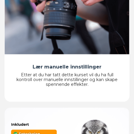
Lær manuelle innstillinger
Etter at du har tatt dette kurset vil du ha full
kontroll over manuelle innstillinger og kan skape
spennende effekter.