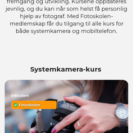
fremgang og utvikling. Kursene oppdateres
jevnlig, og du kan når som helst få personlig
hjelp av fotograf. Med Fotoskolen-
medlemskap får du tilgang til alle kurs for
både systemkamera og mobiltelefon
.
Systemkamera-kurs