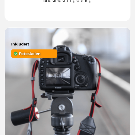
landskapsfotografering.