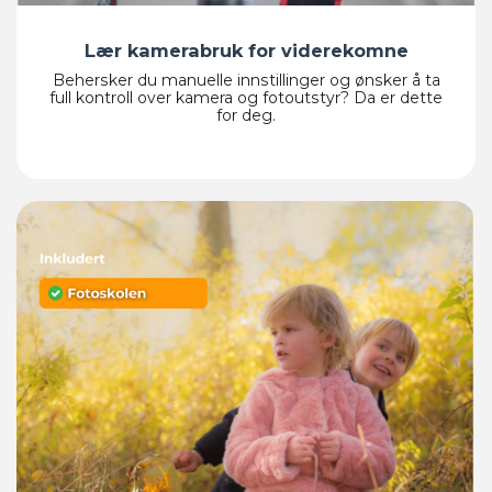
Lær kamerabruk for viderekomne
Behersker du manuelle innstillinger og ønsker å ta
full kontroll over kamera og fotoutstyr? Da er dette
for deg.