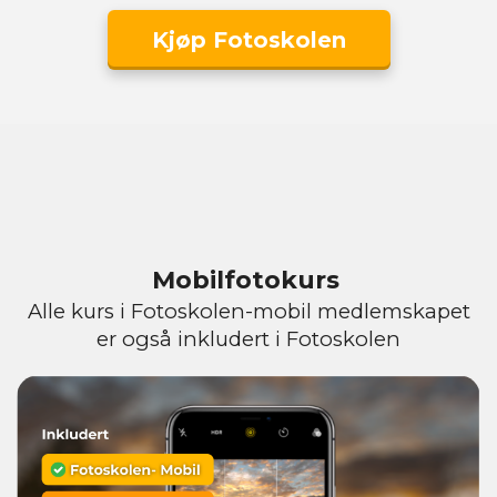
Kjøp Fotoskolen
Mobilfotokurs
Alle kurs i Fotoskolen-mobil medlemskapet
er også inkludert i Fotoskolen