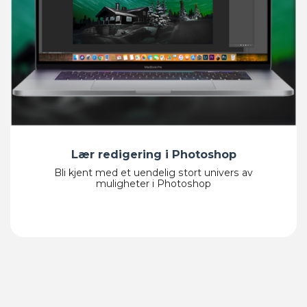
Lær redigering i Photoshop​
Bli kjent med et uendelig stort univers av
muligheter i Photoshop