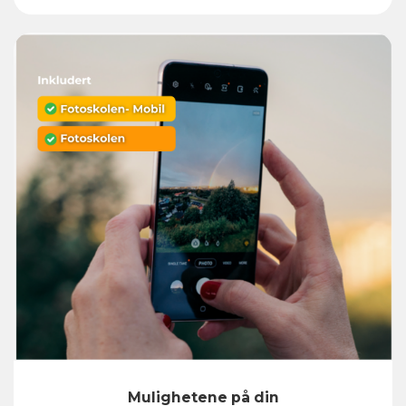
Mulighetene på din