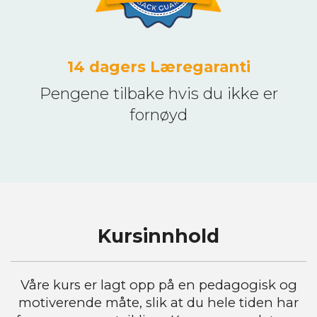
14 dagers Læregaranti
Pengene tilbake hvis du ikke er
fornøyd
Kursinnhold
Våre kurs er lagt opp på en pedagogisk og
motiverende måte, slik at du hele tiden har