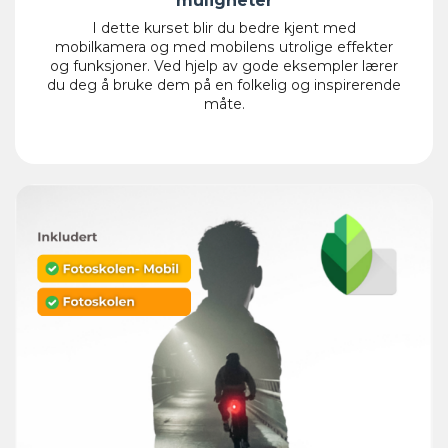
I dette kurset blir du bedre kjent med
mobilkamera og med mobilens utrolige effekter
og funksjoner. Ved hjelp av gode eksempler lærer
du deg å bruke dem på en folkelig og inspirerende
måte.