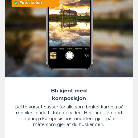
Bli kjent med
komposisjon
Dette kurset passer for alle som bruker kamera på
mobilen, både til foto og video. Her får du en god
innføring i komposisjonsmodellen, gjort på en
måte som gjør at du husker den.