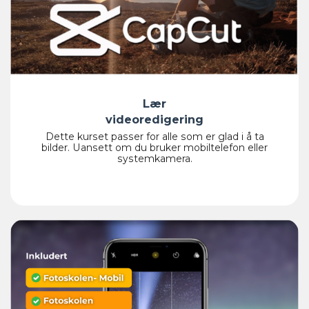
Lær
videoredigering
Dette kurset passer for alle som er glad i å ta
bilder. Uansett om du bruker mobiltelefon eller
systemkamera.