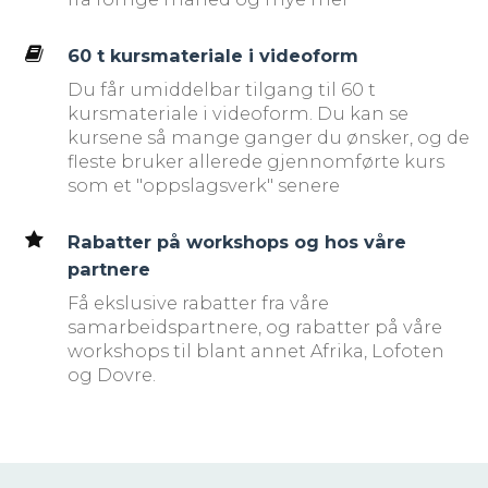
60 t kursmateriale i videoform
Du får umiddelbar tilgang til 60 t
kursmateriale i videoform. Du kan se
kursene så mange ganger du ønsker, og de
fleste bruker allerede gjennomførte kurs
som et "oppslagsverk" senere
Rabatter på workshops og hos våre
partnere
Få ekslusive rabatter fra våre
samarbeidspartnere, og rabatter på våre
workshops til blant annet Afrika, Lofoten
og Dovre.