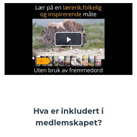
Hva er inkludert i
medlemskapet?