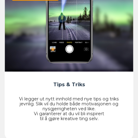
Tips & Triks
Vi legger ut nytt innhold med nye tips og triks
jevnlig. Slik vil du holde både motivasjonen og
nysgjerrigheten ved like.
Vi garanterer at du vil bli inspirert
til å gjøre kreative ting selv.