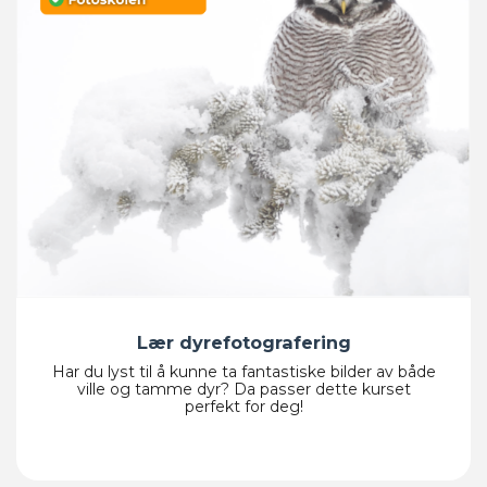
Lær dyrefotografering
Har du lyst til å kunne ta fantastiske bilder av både
ville og tamme dyr? Da passer dette kurset
perfekt for deg!