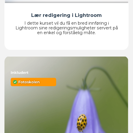
Lær redigering i Lightroom​
I dette kurset vil du få en bred innføring i
Lightroom sine redigeringsmuligheter servert på
en enkel og forståelig måte.